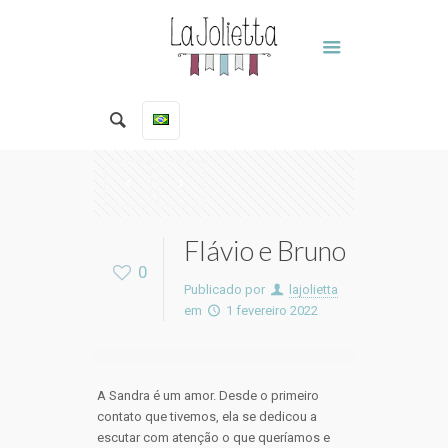
Flávio e Bruno
0
Publicado por
lajolietta
em
1 fevereiro 2022
A Sandra é um amor. Desde o primeiro
contato que tivemos, ela se dedicou a
escutar com atenção o que queríamos e