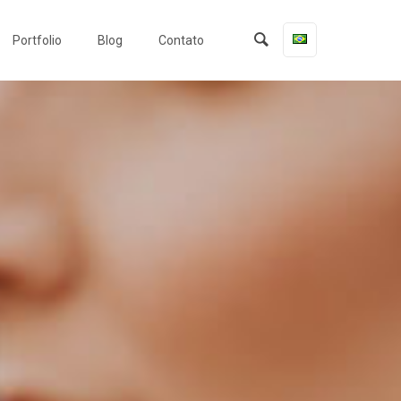
Portfolio
Blog
Contato