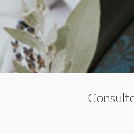
Consulto