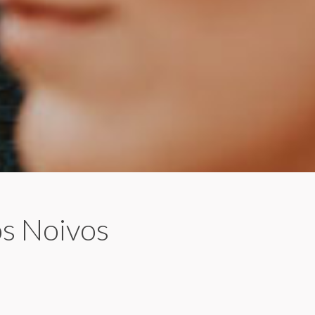
os Noivos