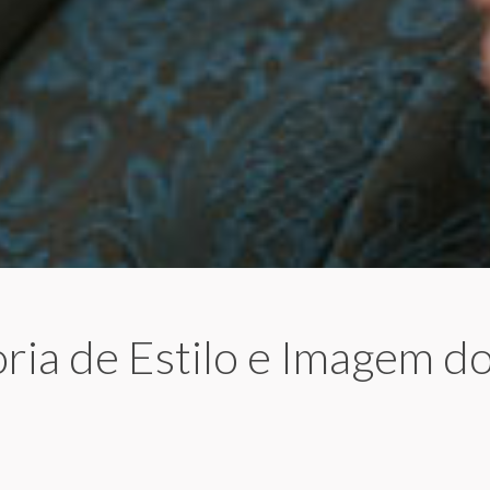
ria de Estilo e Imagem d