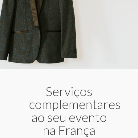
Serviços
complementares
ao seu evento
na França