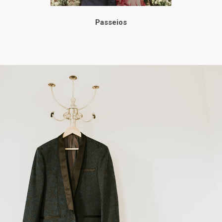
Passeios