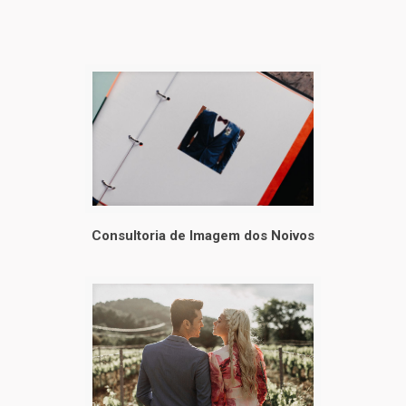
Consultoria de Imagem dos Noivos