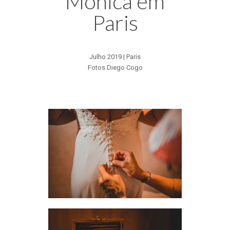
Mônica em
Paris
Julho 2019 | Paris
Fotos Diego Cogo