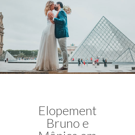
Elopement
Bruno e